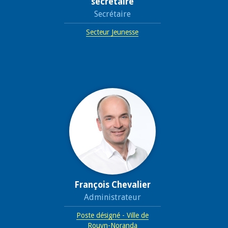
secrétaire
Secrétaire
Secteur Jeunesse
François Chevalier
Administrateur
Poste désigné - Ville de
Rouyn-Noranda