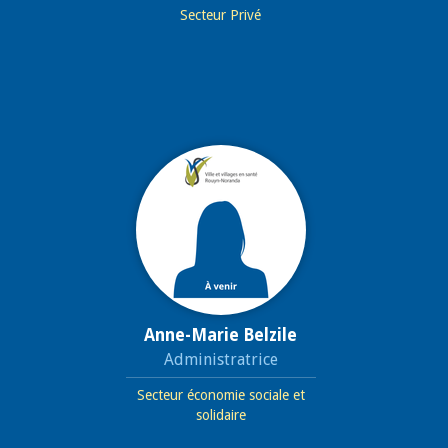
Secteur Privé
Anne-Marie Belzile
Administratrice
Secteur économie sociale et
solidaire