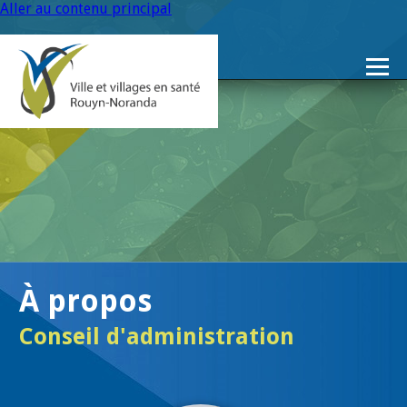
Aller au contenu principal
À propos
Conseil d'administration