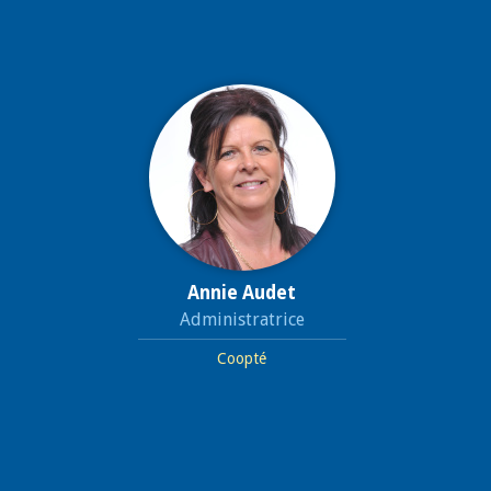
Annie Audet
Administratrice
Coopté