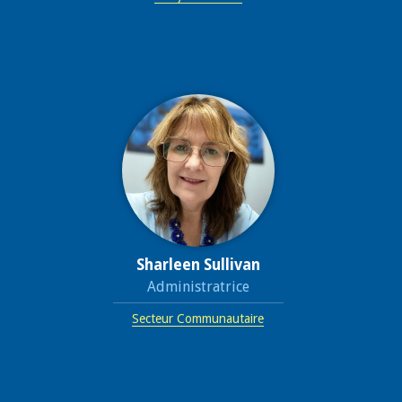
Sharleen Sullivan
Administratrice
Secteur Communautaire