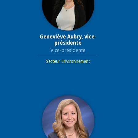
Geneviève Aubry, vice-
présidente
Vice-présidente
Secteur Environnement