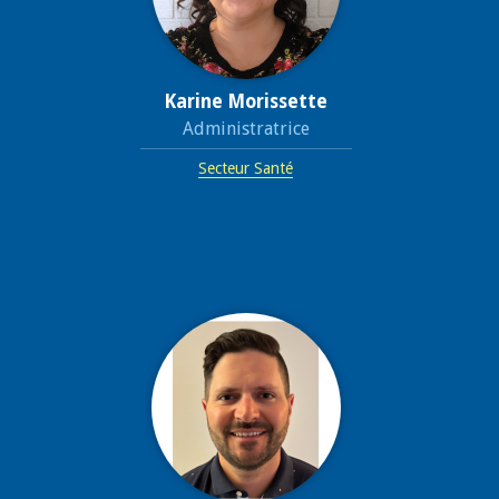
Karine Morissette
Administratrice
Secteur Santé