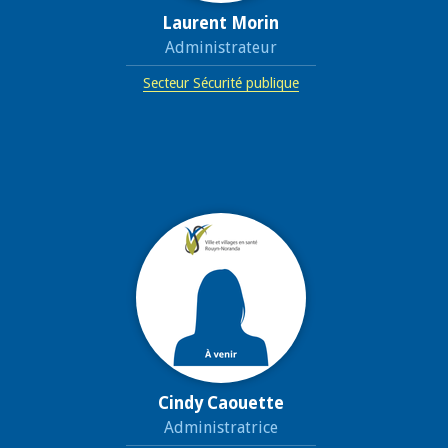
Laurent Morin
Administrateur
Secteur Sécurité publique
Cindy Caouette
Administratrice