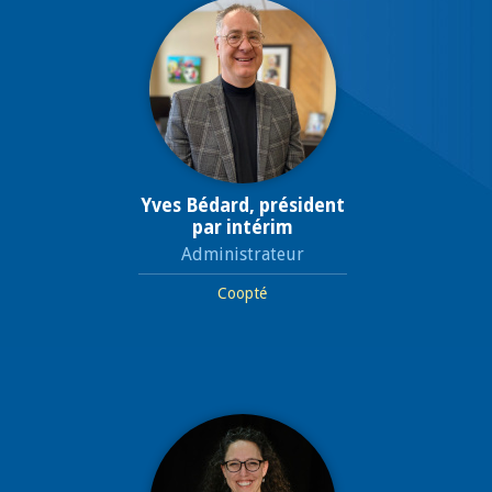
Yves Bédard, président
par intérim
Administrateur
Coopté