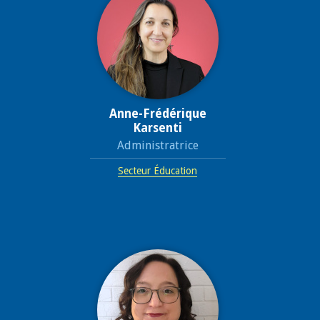
Anne-Frédérique
Karsenti
Administratrice
Secteur Éducation