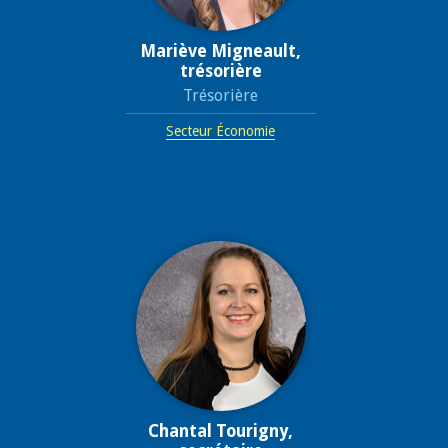
Mariève Migneault,
trésorière
Trésorière
Secteur Économie
Chantal Tourigny,